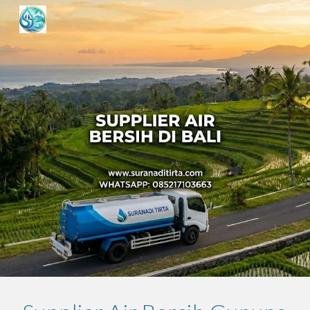
Skip to main content
Skip to navigation