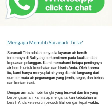
Mengapa Memilih Suranadi Tirta?
Suranadi Tirta adalah penyedia layanan air bersih
terpercaya di Bali yang berkomitmen pada kualitas dan
kepuasan pelanggan. Kami memahami betapa pentingnya
air bersih untuk kesehatan dan bisnis Anda. Oleh karena
itu, kami hanya menyuplai air yang diambil langsung dari
sumber mata air pegunungan yang jernih, segar, dan bebas
dari kontaminasi.
Dengan armada mobil tangki yang terawat dan tim yang
berpengalaman, kami siap mengantarkan kebutuhan air
bersih Anda ke seluruh pelosok Bali dengan tepat waktu.