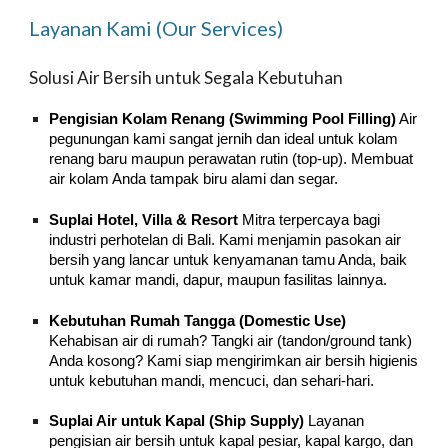
Layanan Kami (Our Services)
Solusi Air Bersih untuk Segala Kebutuhan
Pengisian Kolam Renang (Swimming Pool Filling)
Air
pegunungan kami sangat jernih dan ideal untuk kolam
renang baru maupun perawatan rutin (top-up). Membuat
air kolam Anda tampak biru alami dan segar.
Suplai Hotel, Villa & Resort
Mitra terpercaya bagi
industri perhotelan di Bali. Kami menjamin pasokan air
bersih yang lancar untuk kenyamanan tamu Anda, baik
untuk kamar mandi, dapur, maupun fasilitas lainnya.
Kebutuhan Rumah Tangga (Domestic Use)
Kehabisan air di rumah? Tangki air (tandon/ground tank)
Anda kosong? Kami siap mengirimkan air bersih higienis
untuk kebutuhan mandi, mencuci, dan sehari-hari.
Suplai Air untuk Kapal (Ship Supply)
Layanan
pengisian air bersih untuk kapal pesiar, kapal kargo, dan