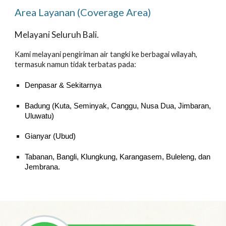
Area Layanan (Coverage Area)
Melayani Seluruh Bali.
Kami melayani pengiriman air tangki ke berbagai wilayah,
termasuk namun tidak terbatas pada:
Denpasar & Sekitarnya
Badung (Kuta, Seminyak, Canggu, Nusa Dua, Jimbaran,
Uluwatu)
Gianyar (Ubud)
Tabanan, Bangli, Klungkung, Karangasem, Buleleng, dan
Jembrana.