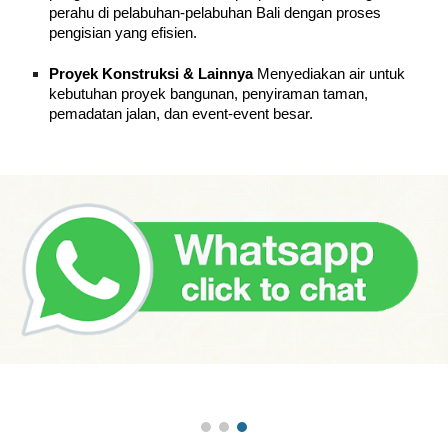
perahu di pelabuhan-pelabuhan Bali dengan proses
pengisian yang efisien.
Proyek Konstruksi & Lainnya
Menyediakan air untuk
kebutuhan proyek bangunan, penyiraman taman,
pemadatan jalan, dan event-event besar.